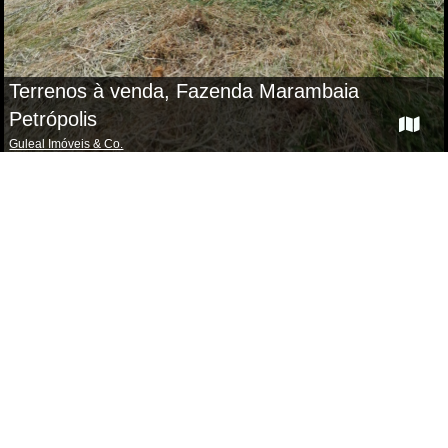
Terrenos à venda, Fazenda Marambaia
Petrópolis
Guleal Imóveis & Co.